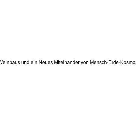
en Weinbaus und ein Neues Miteinander von Mensch-Erde-Kosmo