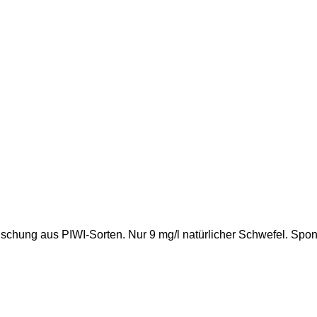
ischung aus PIWI-Sorten. Nur 9 mg/l natürlicher Schwefel. Spo