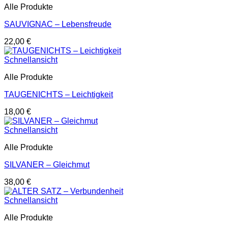
Alle Produkte
SAUVIGNAC – Lebensfreude
22,00
€
Schnellansicht
Alle Produkte
TAUGENICHTS – Leichtigkeit
18,00
€
Schnellansicht
Alle Produkte
SILVANER – Gleichmut
38,00
€
Schnellansicht
Alle Produkte