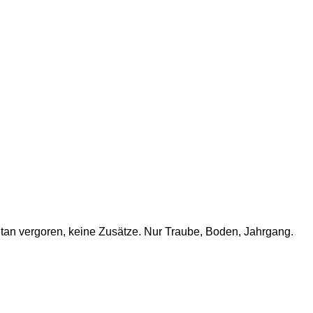
ntan vergoren, keine Zusätze. Nur Traube, Boden, Jahrgang.