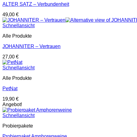
ALTER SATZ – Verbundenheit
49,00
€
Schnellansicht
Alle Produkte
JOHANNITER – Vertrauen
27,00
€
Schnellansicht
Alle Produkte
PetNat
19,90
€
Angebot!
Schnellansicht
Probierpakete
Probierpaket Amphorenweine