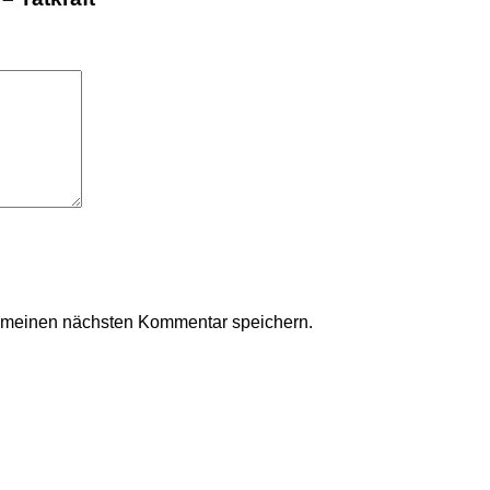
r meinen nächsten Kommentar speichern.