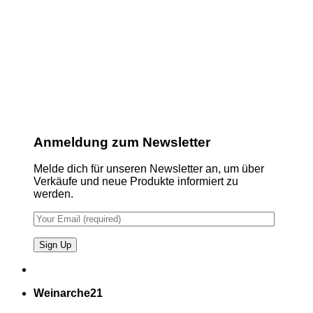
Anmeldung zum Newsletter
Melde dich für unseren Newsletter an, um über
Verkäufe und neue Produkte informiert zu
werden.
Weinarche21