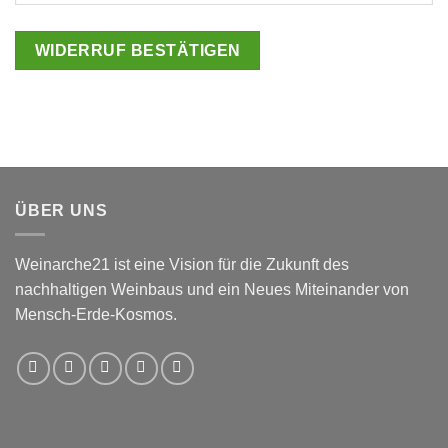
WIDERRUF BESTÄTIGEN
ÜBER UNS
Weinarche21 ist eine Vision für die Zukunft des
nachhaltigen Weinbaus und ein Neues Miteinander von
Mensch-Erde-Kosmos.