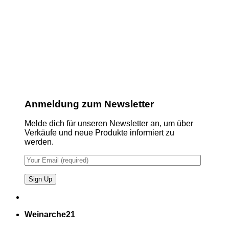
Anmeldung zum Newsletter
Melde dich für unseren Newsletter an, um über
Verkäufe und neue Produkte informiert zu
werden.
Weinarche21