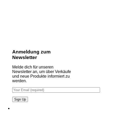
Anmeldung zum
Newsletter
Melde dich für unseren
Newsletter an, um über Verkäufe
und neue Produkte informiert zu
werden.