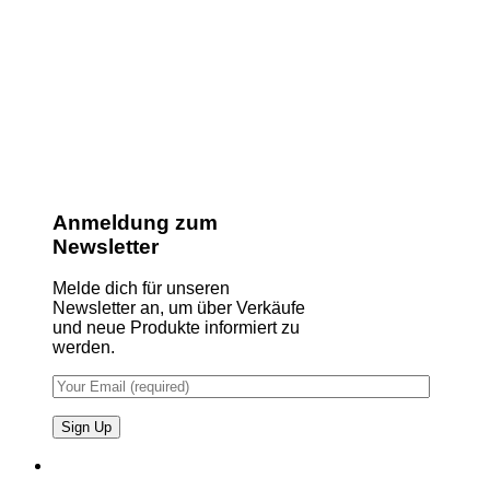
Anmeldung zum
Newsletter
Melde dich für unseren
Newsletter an, um über Verkäufe
und neue Produkte informiert zu
werden.