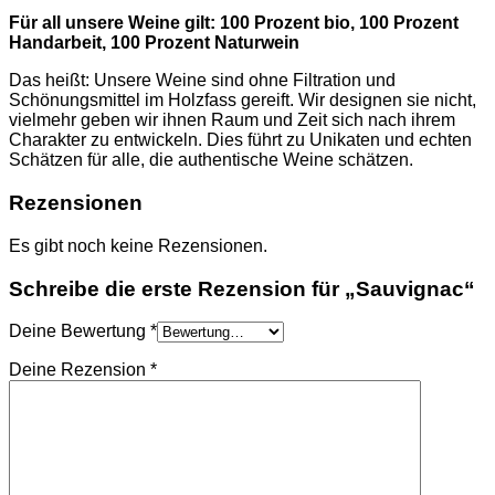
Für all unsere Weine gilt: 100 Prozent bio, 100 Prozent
Handarbeit, 100 Prozent Naturwein
Das heißt: Unsere Weine sind ohne Filtration und
Schönungsmittel im Holzfass gereift. Wir designen sie nicht,
vielmehr geben wir ihnen Raum und Zeit sich nach ihrem
Charakter zu entwickeln. Dies führt zu Unikaten und echten
Schätzen für alle, die authentische Weine schätzen.
Rezensionen
Es gibt noch keine Rezensionen.
Schreibe die erste Rezension für „Sauvignac“
Deine Bewertung
*
Deine Rezension
*