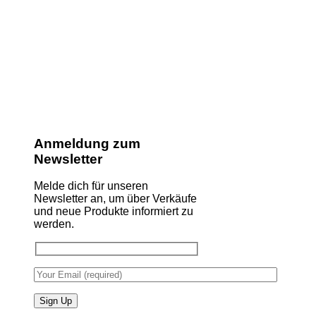
Anmeldung zum
Newsletter
Melde dich für unseren
Newsletter an, um über Verkäufe
und neue Produkte informiert zu
werden.