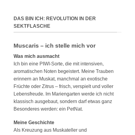
DAS BIN ICH: REVOLUTION IN DER
SEKTFLASCHE
Muscaris – ich stelle mich vor
Was mich ausmacht
Ich bin eine PIWI-Sorte, die mit intensiven,
aromatischen Noten begeistert. Meine Trauben
erinnern an Muskat, manchmal an exotische
Früchte oder Zitrus – frisch, verspielt und voller
Lebensfreude. Im Mariengarten werde ich nicht
klassisch ausgebaut, sondern darf etwas ganz
Besonderes werden: ein PetNat.
Meine Geschichte
Als Kreuzung aus Muskateller und