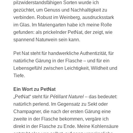
pilzwiderstandsfähigen Sorten wurde ich
gezüchtet, um Genuss und Nachhaltigkeit zu
verbinden. Robust im Weinberg, ausdrucksstark
im Glas. Im Mariengarten habe ich meine Rolle
gefunden: als prickelnder PetNat, der zeigt, wie
spannend Naturwein sein kann.
Pet Nat steht für handwerkliche Authentizität, für
natürliche Gärung in der Flasche – und für ein
Lebensgefühl zwischen Leichtigkeit, Wildheit und
Tiefe.
Ein Wort zu PetNat
„PetNat“ steht für
Pétillant Naturel
– das bedeutet:
natürlich perlend. Im Gegensatz zu Sekt oder
Champagner, die nach der ersten Gärung eine
zweite in der Flasche bekommen, vergäre ich
direkt in der Flasche zu Ende. Meine Kohlensäure