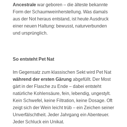
Ancestrale
war geboren – die älteste bekannte
Form der Schaumweinherstellung. Was damals
aus der Not heraus entstand, ist heute Ausdruck
einer neuen Haltung: bewusst, naturverbunden
und ursprünglich.
So entsteht Pet Nat
Im Gegensatz zum klassischen Sekt wird Pet Nat
während der ersten Gärung
abgefüllt. Der Most
gärt in der Flasche zu Ende – dabei entsteht
natürliche Kohlensäure, fein, lebendig, ungestylt.
Kein Schwefel, keine Filtration, keine Dosage. Oft
zeigt sich der Wein leicht trüb – ein Zeichen seiner
Unverfälschtheit. Jeder Jahrgang ein Abenteuer.
Jeder Schluck ein Unikat.