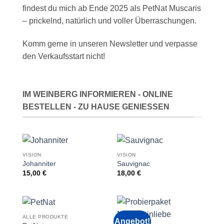
findest du mich ab Ende 2025 als PetNat Muscaris
– prickelnd, natürlich und voller Überraschungen.
Komm gerne in unseren Newsletter und verpasse
den Verkaufsstart nicht!
IM WEINBERG INFORMIEREN - ONLINE
BESTELLEN - ZU HAUSE GENIESSEN
VISION
VISION
Johanniter
Sauvignac
15,00
€
18,00
€
ALLE PRODUKTE
Angebot!