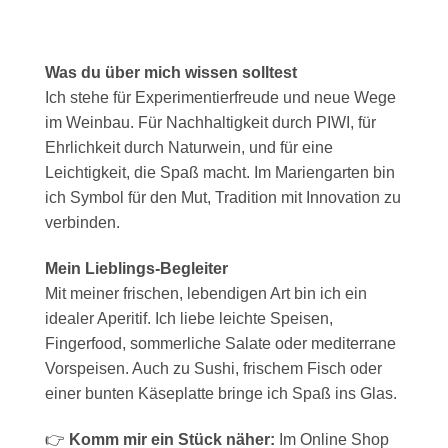
Was du über mich wissen solltest
Ich stehe für Experimentierfreude und neue Wege
im Weinbau. Für Nachhaltigkeit durch PIWI, für
Ehrlichkeit durch Naturwein, und für eine
Leichtigkeit, die Spaß macht. Im Mariengarten bin
ich Symbol für den Mut, Tradition mit Innovation zu
verbinden.
Mein Lieblings-Begleiter
Mit meiner frischen, lebendigen Art bin ich ein
idealer Aperitif. Ich liebe leichte Speisen,
Fingerfood, sommerliche Salate oder mediterrane
Vorspeisen. Auch zu Sushi, frischem Fisch oder
einer bunten Käseplatte bringe ich Spaß ins Glas.
👉
Komm mir ein Stück näher:
Im Online Shop