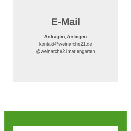
E-Mail
Anfragen, Anliegen
kontakt@weinarche21.de
@weinarche21mariengarten