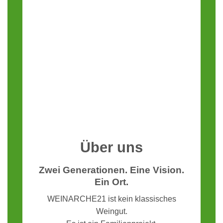
Über uns
Zwei Generationen. Eine Vision.
Ein Ort.
WEINARCHE21 ist kein klassisches
Weingut.