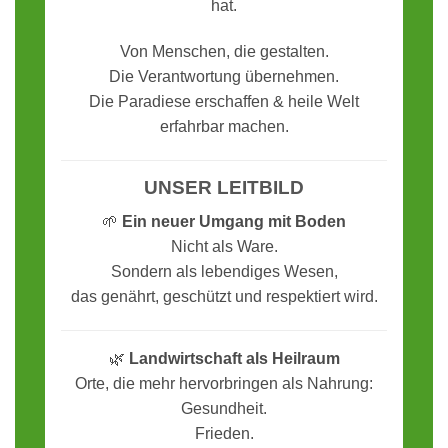
hat.
Von Menschen, die gestalten.
Die Verantwortung übernehmen.
Die Paradiese erschaffen & heile Welt
erfahrbar machen.
UNSER LEITBILD
🌱
Ein neuer Umgang mit Boden
Nicht als Ware.
Sondern als lebendiges Wesen,
das genährt, geschützt und respektiert wird.
🌿
Landwirtschaft als Heilraum
Orte, die mehr hervorbringen als Nahrung:
Gesundheit.
Frieden.