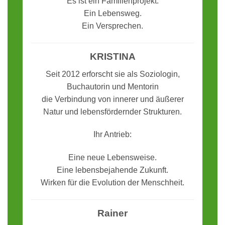
Es ist ein Familienprojekt.
Ein Lebensweg.
Ein Versprechen.
KRISTINA
Seit 2012 erforscht sie als Soziologin,
Buchautorin und Mentorin
die Verbindung von innerer und äußerer
Natur und lebensfördernder Strukturen.
Ihr Antrieb:
Eine neue Lebensweise.
Eine lebensbejahende Zukunft.
Wirken für die Evolution der Menschheit.
Rainer