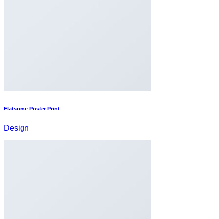
Flatsome Poster Print
Design