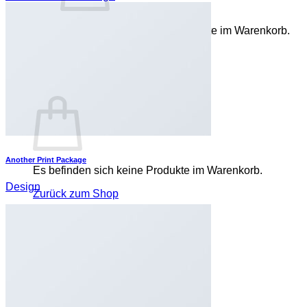
Es befinden sich keine Produkte im Warenkorb.
Zurück zum Shop
0
Warenkorb
Another Print Package
Es befinden sich keine Produkte im Warenkorb.
Design
Zurück zum Shop