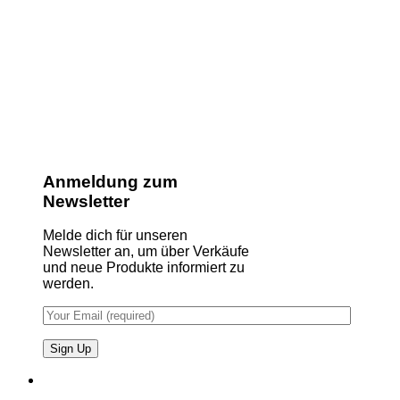
Anmeldung zum
Newsletter
Melde dich für unseren
Newsletter an, um über Verkäufe
und neue Produkte informiert zu
werden.