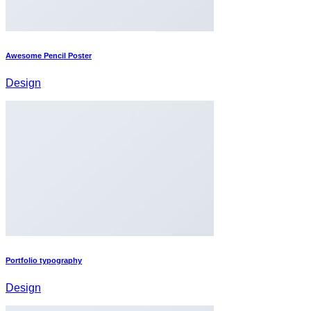
Awesome Pencil Poster
Design
Portfolio typography
Design