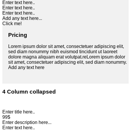
Enter text here..
Enter text here..
Enter text here..
Add any text here...
Click me!
Pricing
Lorem ipsum dolor sit amet, consectetuer adipiscing elit,
sed diam nonummy nibh euismod tincidunt ut laoreet
dolore magna aliquam erat volutpat.reLorem ipsum dolor
sit amet, consectetuer adipiscing elit, sed diam nonummy.
Add any text here
4 Column collapsed
Enter title here..
99$
Enter description here...
Enter text here..