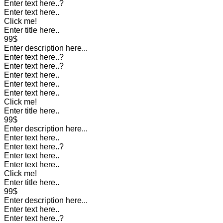
Enter text here..
?
Enter text here..
Click me!
Enter title here..
99$
Enter description here...
Enter text here..
?
Enter text here..
?
Enter text here..
Enter text here..
Enter text here..
Click me!
Enter title here..
99$
Enter description here...
Enter text here..
Enter text here..
?
Enter text here..
Enter text here..
Click me!
Enter title here..
99$
Enter description here...
Enter text here..
Enter text here..
?