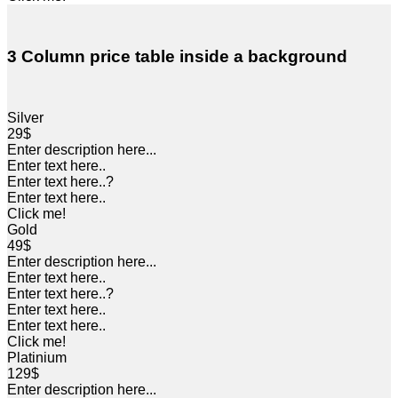
3 Column price table inside a background
Silver
29$
Enter description here...
Enter text here..
Enter text here..
?
Enter text here..
Click me!
Gold
49$
Enter description here...
Enter text here..
Enter text here..
?
Enter text here..
Enter text here..
Click me!
Platinium
129$
Enter description here...