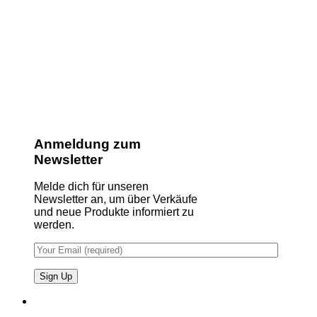
Anmeldung zum
Newsletter
Melde dich für unseren
Newsletter an, um über Verkäufe
und neue Produkte informiert zu
werden.